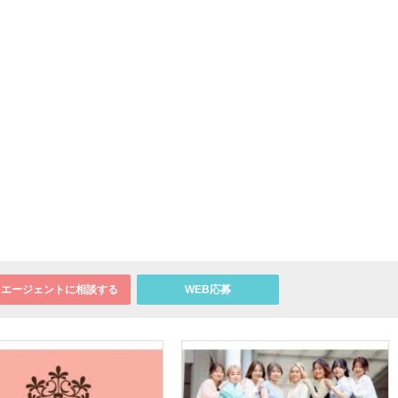
エージェントに相談する
WEB応募