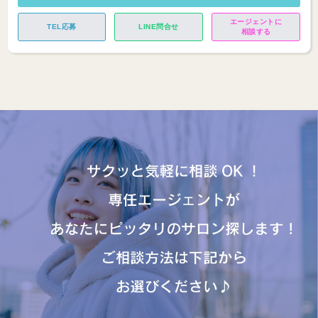
エージェントに
TEL応募
LINE問合せ
相談する