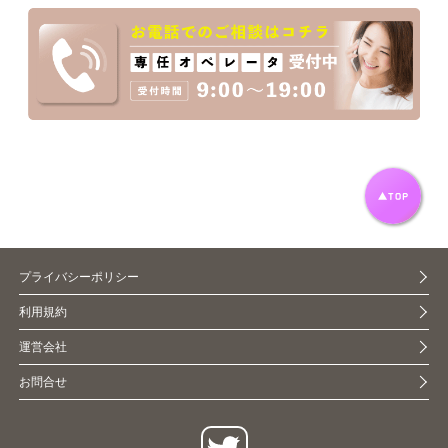
プライバシーポリシー
利用規約
運営会社
お問合せ