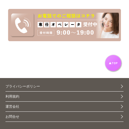
プライバシーポリシー
利用規約
運営会社
お問合せ