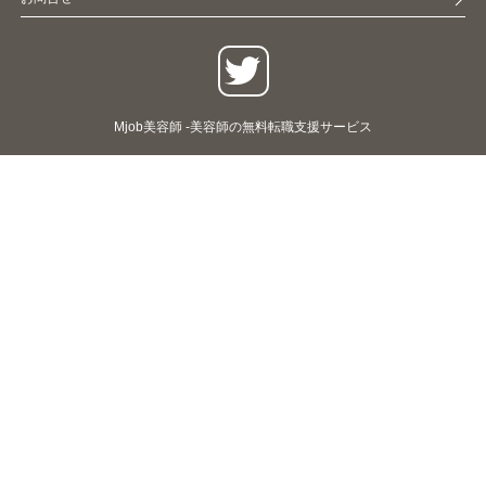
Mjob美容師 -美容師の無料転職支援サービス