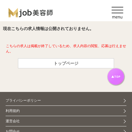
現在こちらの求人情報は公開されておりません。
こちらの求人は掲載が終了しているため、求人内容の閲覧、応募は行えませ
ん。
トップページ
プライバシーポリシー
利用規約
運営会社
お問合せ