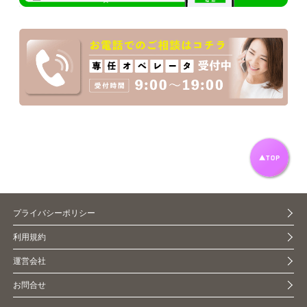
プライバシーポリシー
利用規約
運営会社
お問合せ