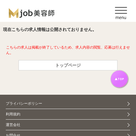
現在こちらの求人情報は公開されておりません。
こちらの求人は掲載が終了しているため、求人内容の閲覧、応募は行えませ
ん。
トップページ
プライバシーポリシー
利用規約
運営会社
お問合せ