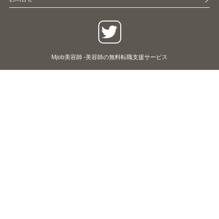
Mjob美容師 -美容師の無料転職支援サービス