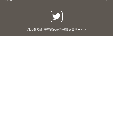
Mjob美容師 -美容師の無料転職支援サービス