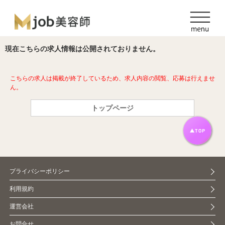
現在こちらの求人情報は公開されておりません。
こちらの求人は掲載が終了しているため、求人内容の閲覧、応募は行えませ
ん。
トップページ
プライバシーポリシー
利用規約
運営会社
お問合せ