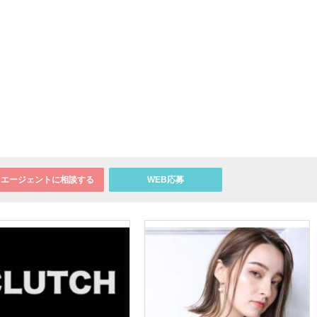
エージェントに相談する
WEB応募