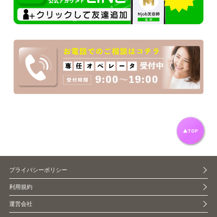
プライバシーポリシー
利用規約
運営会社