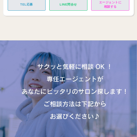
エージェントに
TEL応募
LINE問合せ
相談する