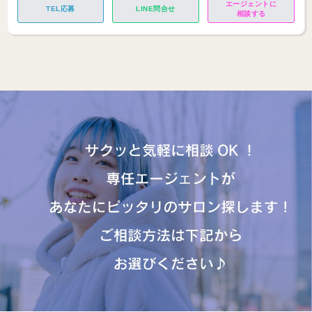
エージェントに
TEL応募
LINE問合せ
相談する