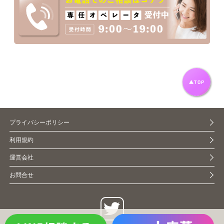
プライバシーポリシー
利用規約
運営会社
お問合せ