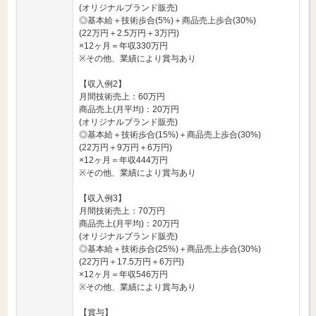
(オリジナルブランド販売)
◎基本給＋技術歩合(5%)＋商品売上歩合(30%)
(22万円＋2.5万円＋3万円)
×12ヶ月＝年収330万円
※その他、業績により賞与あり
【収入例2】
月間技術売上：60万円
商品売上(月平均)：20万円
(オリジナルブランド販売)
◎基本給＋技術歩合(15%)＋商品売上歩合(30%)
(22万円＋9万円＋6万円)
×12ヶ月＝年収444万円
※その他、業績により賞与あり
【収入例3】
月間技術売上：70万円
商品売上(月平均)：20万円
(オリジナルブランド販売)
◎基本給＋技術歩合(25%)＋商品売上歩合(30%)
(22万円＋17.5万円＋6万円)
×12ヶ月＝年収546万円
※その他、業績により賞与あり
【賞与】