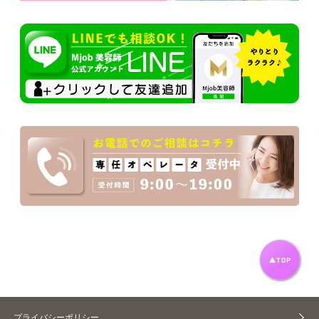
プライバシーポリシー