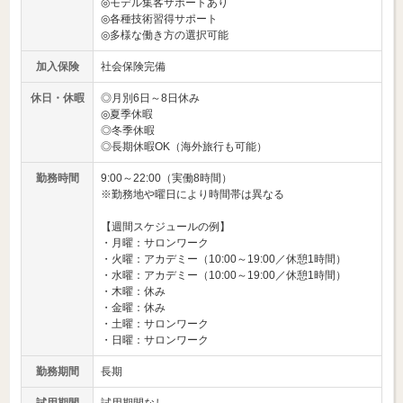
◎モデル集客サポートあり
◎各種技術習得サポート
◎多様な働き方の選択可能
加入保険
社会保険完備
休日・休暇
◎月別6日～8日休み
◎夏季休暇
◎冬季休暇
◎長期休暇OK（海外旅行も可能）
勤務時間
9:00～22:00（実働8時間）
※勤務地や曜日により時間帯は異なる
【週間スケジュールの例】
・月曜：サロンワーク
・火曜：アカデミー（10:00～19:00／休憩1時間）
・水曜：アカデミー（10:00～19:00／休憩1時間）
・木曜：休み
・金曜：休み
・土曜：サロンワーク
・日曜：サロンワーク
勤務期間
長期