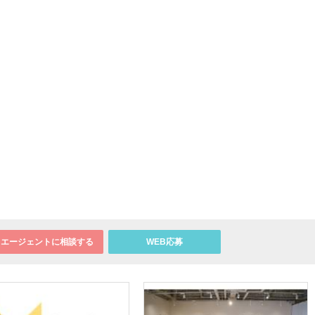
エージェントに相談する
WEB応募