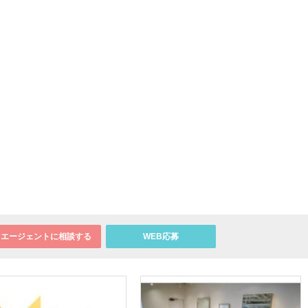
エージェントに相談する
WEB応募