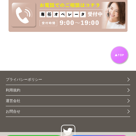
プライバシーポリシー
利用規約
運営会社
お問合せ