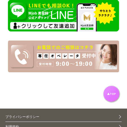
プライバシーポリシー
利用規約