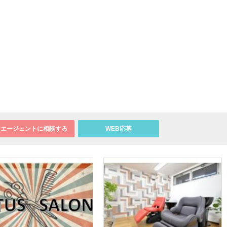
エージェントに相談する
WEB応募