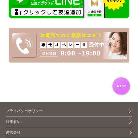
プライバシーポリシー
利用規約
運営会社