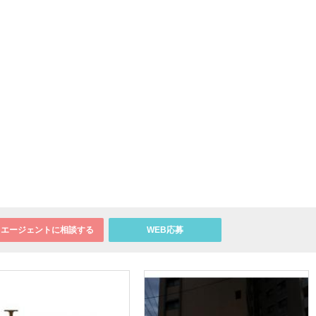
エージェントに相談する
WEB応募