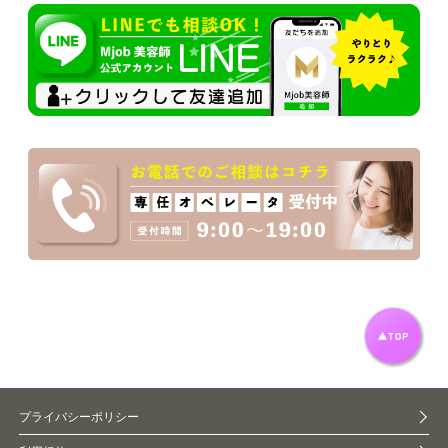
プライバシーポリシー