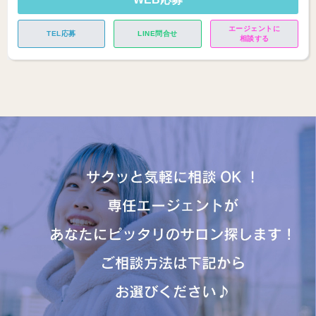
エージェントに
TEL応募
LINE問合せ
相談する