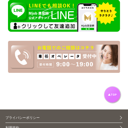
プライバシーポリシー
利用規約