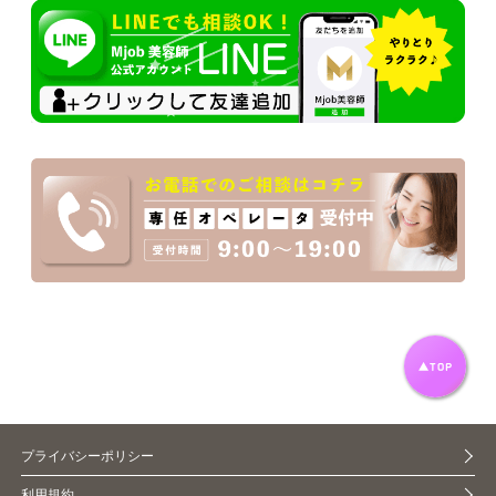
プライバシーポリシー
利用規約