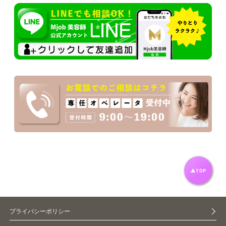
プライバシーポリシー