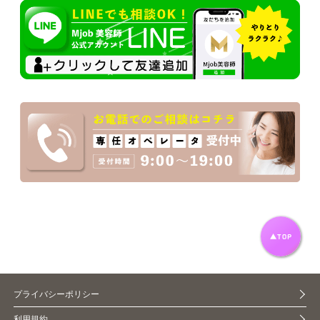
プライバシーポリシー
利用規約