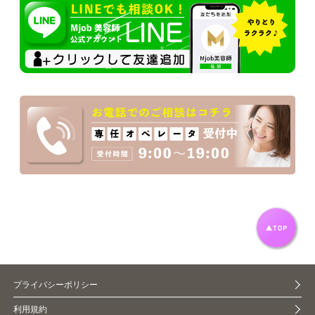
プライバシーポリシー
利用規約