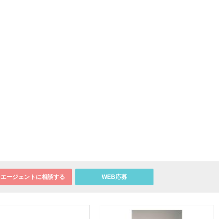
エージェントに相談する
WEB応募