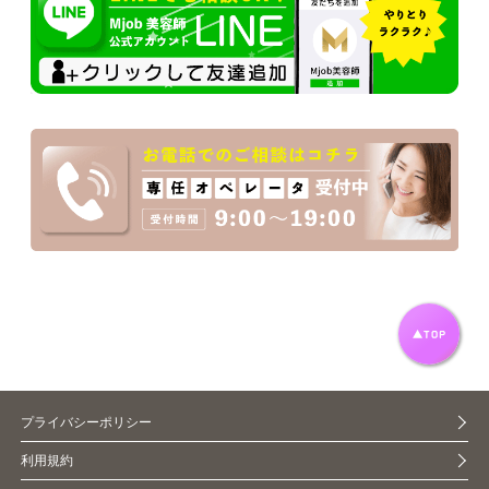
プライバシーポリシー
利用規約