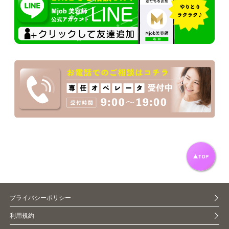
プライバシーポリシー
利用規約