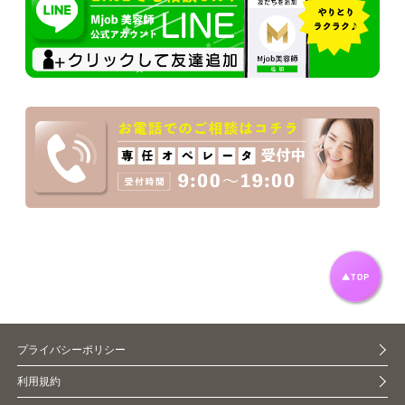
プライバシーポリシー
利用規約