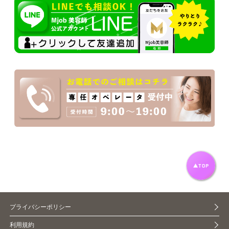
プライバシーポリシー
利用規約