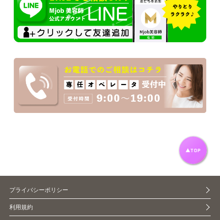
プライバシーポリシー
利用規約