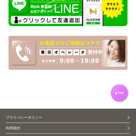
プライバシーポリシー
利用規約