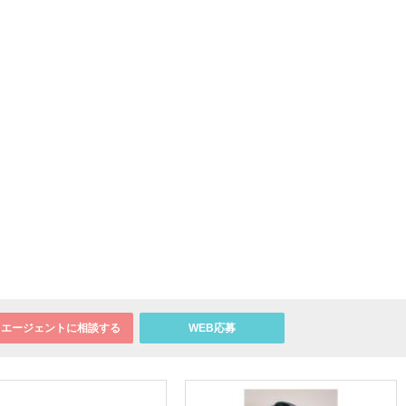
エージェントに相談する
WEB応募