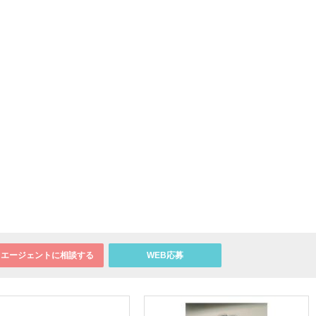
エージェントに相談する
WEB応募