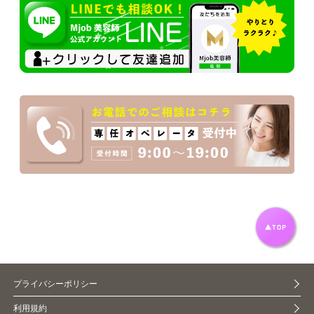
プライバシーポリシー
利用規約