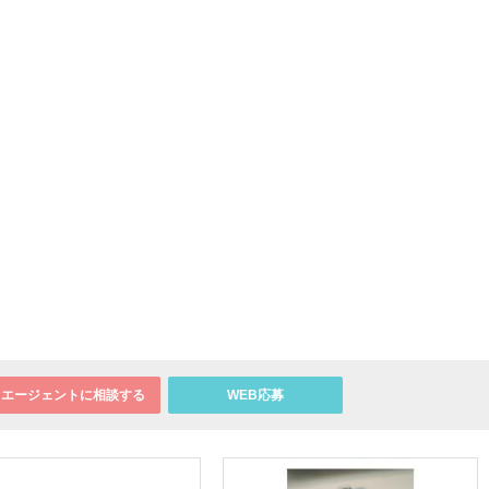
エージェントに相談する
WEB応募