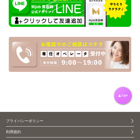
プライバシーポリシー
利用規約