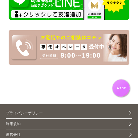
プライバシーポリシー
利用規約
運営会社