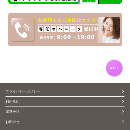
プライバシーポリシー
利用規約
運営会社
お問合せ