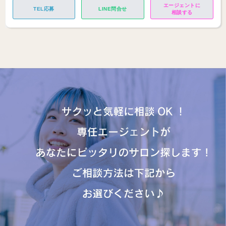
エージェントに
TEL応募
LINE問合せ
相談する