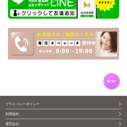
プライバシーポリシー
利用規約
運営会社