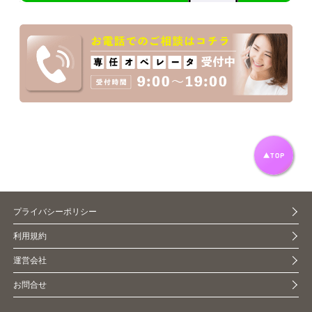
プライバシーポリシー
利用規約
運営会社
お問合せ