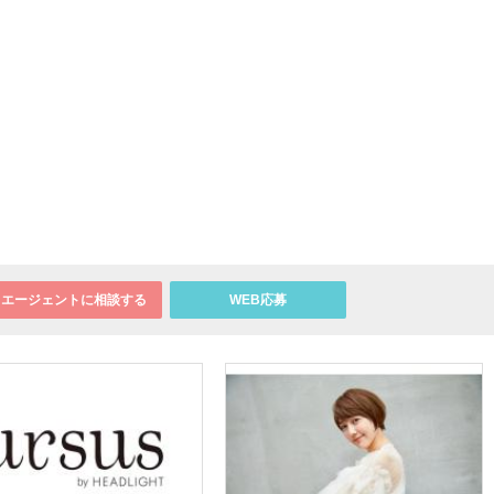
エージェントに相談する
WEB応募