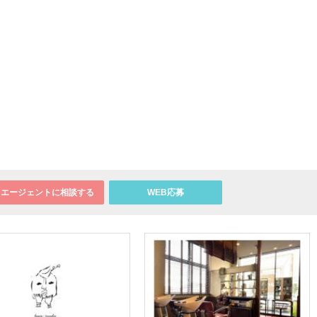
エージェントに相談する
WEB応募