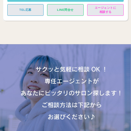
エージェントに
TEL応募
LINE問合せ
相談する