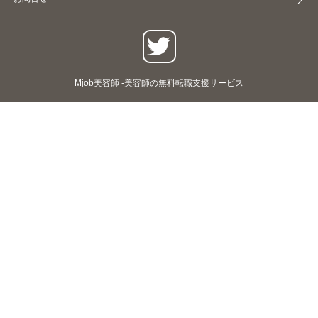
Mjob美容師 -美容師の無料転職支援サービス