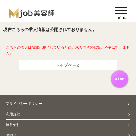
現在こちらの求人情報は公開されておりません。
こちらの求人は掲載が終了しているため、求人内容の閲覧、応募は行えませ
ん。
トップページ
プライバシーポリシー
利用規約
運営会社
お問合せ